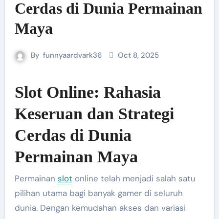
Cerdas di Dunia Permainan
Maya
By
funnyaardvark36
Oct 8, 2025
Slot Online: Rahasia
Keseruan dan Strategi
Cerdas di Dunia
Permainan Maya
Permainan
slot
online telah menjadi salah satu
pilihan utama bagi banyak gamer di seluruh
dunia. Dengan kemudahan akses dan variasi