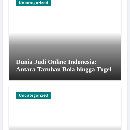
Uncategorized
Dunia Judi Online Indonesia:
Antara Taruhan Bola hingga Togel
Uncategorized