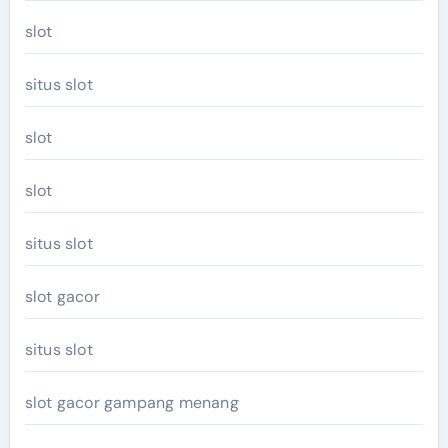
slot
situs slot
slot
slot
situs slot
slot gacor
situs slot
slot gacor gampang menang