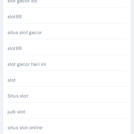
slot gacor 88
slot88
situs slot gacor
slot88
slot gacor hari ini
slot
Situs slot
judi slot
situs slot online