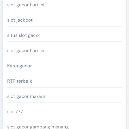
slot gacor hari ini
slot jackpot
situs slot gacor
slot gacor hari ini
Karengacor
RTP terbaik
slot gacor maxwin
slot777
slot gacor gampang menang