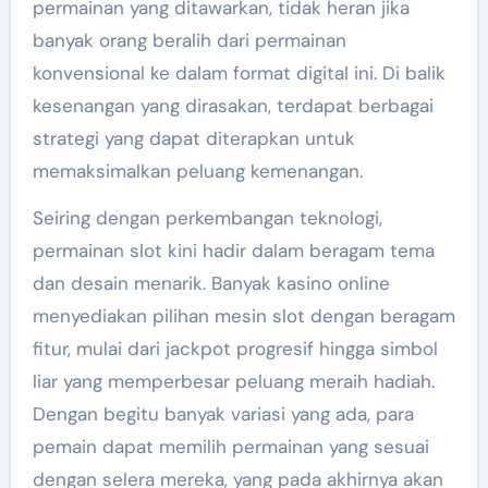
permainan yang ditawarkan, tidak heran jika
banyak orang beralih dari permainan
konvensional ke dalam format digital ini. Di balik
kesenangan yang dirasakan, terdapat berbagai
strategi yang dapat diterapkan untuk
memaksimalkan peluang kemenangan.
Seiring dengan perkembangan teknologi,
permainan slot kini hadir dalam beragam tema
dan desain menarik. Banyak kasino online
menyediakan pilihan mesin slot dengan beragam
fitur, mulai dari jackpot progresif hingga simbol
liar yang memperbesar peluang meraih hadiah.
Dengan begitu banyak variasi yang ada, para
pemain dapat memilih permainan yang sesuai
dengan selera mereka, yang pada akhirnya akan