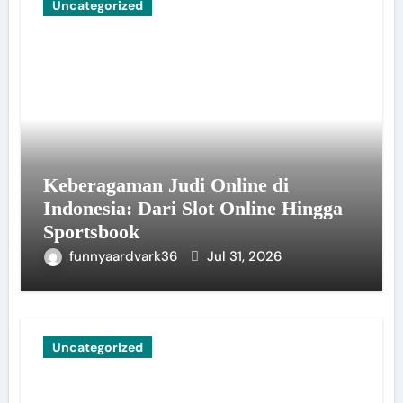
Uncategorized
Keberagaman Judi Online di
Indonesia: Dari Slot Online Hingga
Sportsbook
funnyaardvark36
Jul 31, 2026
Uncategorized