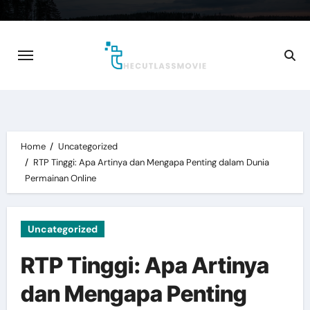
Skip
to
content
Home
Uncategorized
RTP Tinggi: Apa Artinya dan Mengapa Penting dalam Dunia
Permainan Online
Uncategorized
RTP Tinggi: Apa Artinya
dan Mengapa Penting