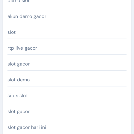
demo slot
akun demo gacor
slot
rtp live gacor
slot gacor
slot demo
situs slot
slot gacor
slot gacor hari ini