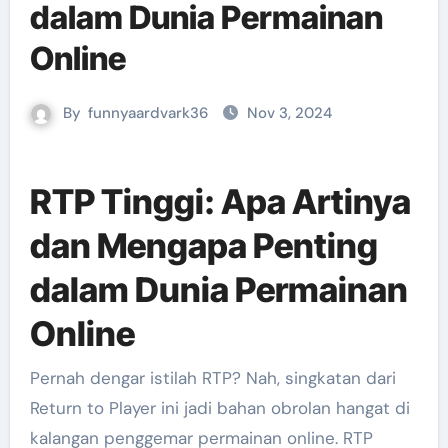
dalam Dunia Permainan
Online
By
funnyaardvark36
Nov 3, 2024
RTP Tinggi: Apa Artinya
dan Mengapa Penting
dalam Dunia Permainan
Online
Pernah dengar istilah RTP? Nah, singkatan dari
Return to Player ini jadi bahan obrolan hangat di
kalangan penggemar permainan online. RTP