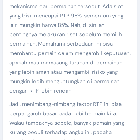
mekanisme dari permainan tersebut. Ada slot
yang bisa mencapai RTP 98%, sementara yang
lain mungkin hanya 85%. Nah, di sinilah
pentingnya melakukan riset sebelum memilih
permainan. Memahami perbedaan ini bisa
membantu pemain dalam mengambil keputusan,
apakah mau memasang taruhan di permainan
yang lebih aman atau mengambil risiko yang
mungkin lebih menguntungkan di permainan
dengan RTP lebih rendah.
Jadi, menimbang-nimbang faktor RTP ini bisa
berpengaruh besar pada hobi bermain kita.
Walau tampaknya sepele, banyak pemain yang
kurang peduli terhadap angka ini, padahal