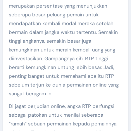
merupakan persentase yang menunjukkan
seberapa besar peluang pemain untuk
mendapatkan kembali modal mereka setelah
bermain dalam jangka waktu tertentu. Semakin
tinggi angkanya, semakin besar juga
kemungkinan untuk meraih kembali uang yang
diinvestasikan. Gampangnya sih, RTP tinggi
berarti kemungkinan untung lebih besar. Jadi,
penting banget untuk memahami apa itu RTP
sebelum terjun ke dunia permainan online yang
sangat beragam ini.
Di jagat perjudian online, angka RTP berfungsi
sebagai patokan untuk menilai seberapa
“ramah” sebuah permainan kepada pemainnya.