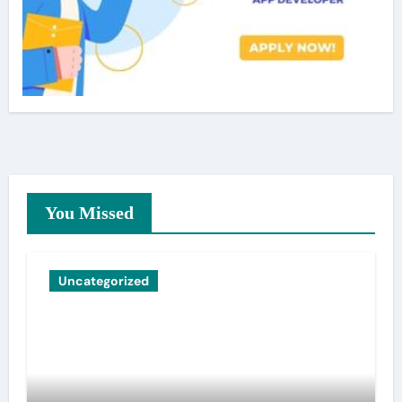
You Missed
Uncategorized