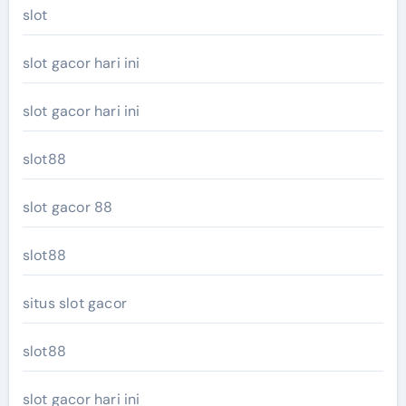
slot
slot gacor hari ini
slot gacor hari ini
slot88
slot gacor 88
slot88
situs slot gacor
slot88
slot gacor hari ini