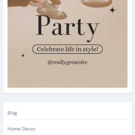
Blog
Home Decor