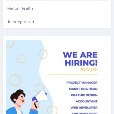
Mental Health
Uncategorized