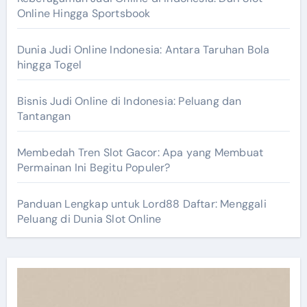
Online Hingga Sportsbook
Dunia Judi Online Indonesia: Antara Taruhan Bola
hingga Togel
Bisnis Judi Online di Indonesia: Peluang dan
Tantangan
Membedah Tren Slot Gacor: Apa yang Membuat
Permainan Ini Begitu Populer?
Panduan Lengkap untuk Lord88 Daftar: Menggali
Peluang di Dunia Slot Online