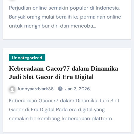
Perjudian online semakin populer di Indonesia.
Banyak orang mulai beralih ke permainan online
untuk menghibur diri dan mencoba…
Uncategorized
Keberadaan Gacor77 dalam Dinamika
Judi Slot Gacor di Era Digital
funnyaardvark36
Jan 3, 2026
Keberadaan Gacor77 dalam Dinamika Judi Slot
Gacor di Era Digital Pada era digital yang
semakin berkembang, keberadaan platform…