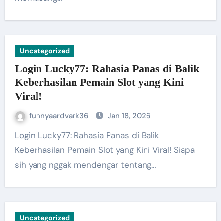
Uncategorized
Login Lucky77: Rahasia Panas di Balik
Keberhasilan Pemain Slot yang Kini
Viral!
funnyaardvark36
Jan 18, 2026
Login Lucky77: Rahasia Panas di Balik
Keberhasilan Pemain Slot yang Kini Viral! Siapa
sih yang nggak mendengar tentang…
Uncategorized