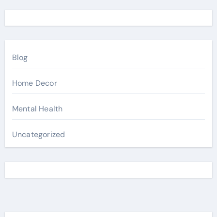
Blog
Home Decor
Mental Health
Uncategorized