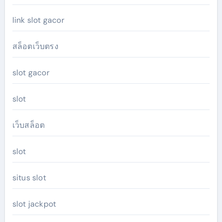
link slot gacor
สล็อตเว็บตรง
slot gacor
slot
เว็บสล็อต
slot
situs slot
slot jackpot