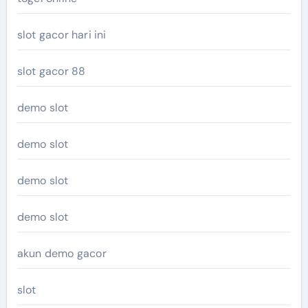
slot gacor hari ini
slot gacor 88
demo slot
demo slot
demo slot
demo slot
akun demo gacor
slot